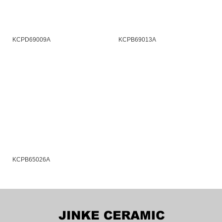
KCPD69009A
KCPB69013A
KCPB65026A